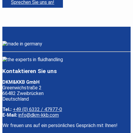
Sprechen Sie uns an!
Kontaktieren Sie uns
DKM&KKB GmbH
Greenwichstraße 2
66482 Zweibrücken
Deutschland
Tel.:
+49 (0) 6332 / 47977-0
E-Mail:
info@dkm-kkb.com
Wir freuen uns auf ein persönliches Gespräch mit Ihnen!