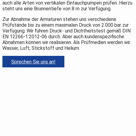
auch alle Arten von vertikalen Eintauchpumpen prüfen. Hierzu
steht uns eine Brunnentiefe von 8 m zur Verfügung.
Zur Abnahme der Armaturen stehen uns verschiedene
Prüfstände bis zu einem maximalen Druck von 2.000 bar zur
Verfügung. Wir führen Druck- und Dichtheitstest gemäß DIN
EN 12266-1:2012-06 durch. Aber auch kundenspezifische
Abnahmen können wir realisieren. Als Prüfmedien werden wir
Wasser, Luft, Stickstoff und Helium.
Sprechen Sie uns an!