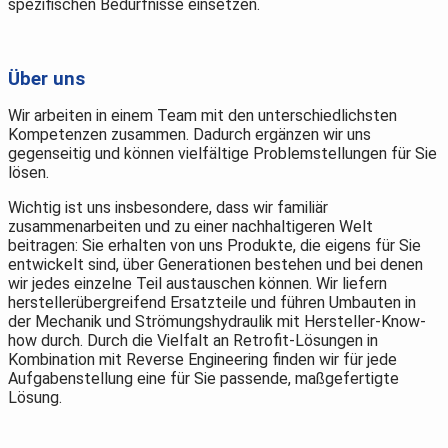
spezifischen Bedürfnisse einsetzen.
Über uns
Wir arbeiten in einem Team mit den unterschiedlichsten
Kompetenzen zusammen. Dadurch ergänzen wir uns
gegenseitig und können vielfältige Problemstellungen für Sie
lösen.
Wichtig ist uns insbesondere, dass wir familiär
zusammenarbeiten und zu einer nachhaltigeren Welt
beitragen: Sie erhalten von uns Produkte, die eigens für Sie
entwickelt sind, über Generationen bestehen und bei denen
wir jedes einzelne Teil austauschen können. Wir liefern
herstellerübergreifend Ersatzteile und führen Umbauten in
der Mechanik und Strömungshydraulik mit Hersteller-Know-
how durch. Durch die Vielfalt an Retrofit-Lösungen in
Kombination mit Reverse Engineering finden wir für jede
Aufgabenstellung eine für Sie passende, maßgefertigte
Lösung.