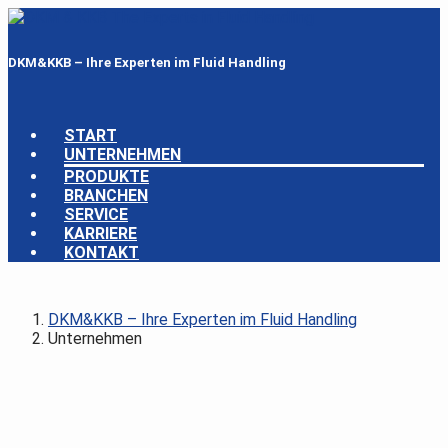
DKM&KKB – Ihre Experten im Fluid Handling
START
UNTERNEHMEN
PRODUKTE
BRANCHEN
SERVICE
KARRIERE
KONTAKT
DKM&KKB – Ihre Experten im Fluid Handling
Unternehmen
Unternehmen