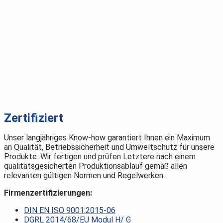
Zertifiziert
Unser langjähriges Know-how garantiert Ihnen ein Maximum
an Qualität, Betriebssicherheit und Umweltschutz für unsere
Produkte. Wir fertigen und prüfen Letztere nach einem
qualitätsgesicherten Produktionsablauf gemäß allen
relevanten gültigen Normen und Regelwerken.
Firmenzertifizierungen:
DIN EN ISO 9001:2015-06
DGRL 2014/68/EU Modul H/ G