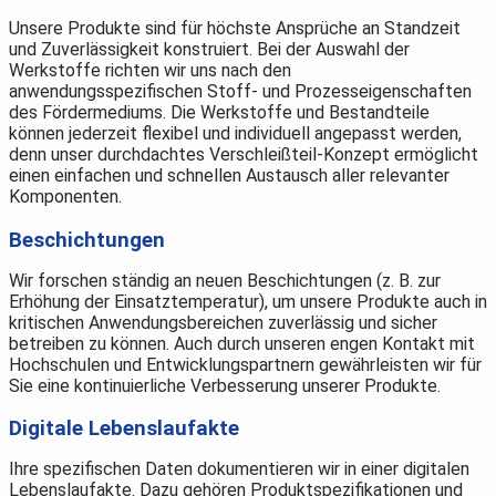
Unsere Produkte sind für höchste Ansprüche an Standzeit
und Zuverlässigkeit konstruiert. Bei der Auswahl der
Werkstoffe richten wir uns nach den
anwendungsspezifischen Stoff- und Prozesseigenschaften
des Fördermediums. Die Werkstoffe und Bestandteile
können jederzeit flexibel und individuell angepasst werden,
denn unser durchdachtes Verschleißteil-Konzept ermöglicht
einen einfachen und schnellen Austausch aller relevanter
Komponenten.
Beschichtungen
Wir forschen ständig an neuen Beschichtungen (z. B. zur
Erhöhung der Einsatztemperatur), um unsere Produkte auch in
kritischen Anwendungsbereichen zuverlässig und sicher
betreiben zu können. Auch durch unseren engen Kontakt mit
Hochschulen und Entwicklungspartnern gewährleisten wir für
Sie eine kontinuierliche Verbesserung unserer Produkte.
Digitale Lebenslaufakte
Ihre spezifischen Daten dokumentieren wir in einer digitalen
Lebenslaufakte. Dazu gehören Produktspezifikationen und