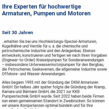
Ihre Experten für hochwertige
Armaturen, Pumpen und Motoren
Seit 30 Jahren
...erhalten Sie bei uns Hochleistungs-Spezial-Armaturen,
Kugelhähne und Ventile für u. a. die chemische und
petrochemische Industrie und den Anlagenbau. Ebenso
entwickeln, konstruieren und fertigen wir nach Ihren Vorgaben
(Engineer-to-Order) Kreiselpumpen für Sonderanwendungen
– insbesondere Unterwassermotorpumpen für den Bergbau,
die Petrochemie, Gaskavernen, die allgemeine Industrie sowie
Offshore- und Wasser-Anwendungen.
Alles begann 1993 mit der Gründung der DKM Armaturen
GmbH. Ein halbes Jahr später folgte die Gründung der Kramp,
Kamara und Bärmann GmbH, die 2021 zur KKB
Pumpentechnik GmbH wurde. Seit 2022 haben beide Firmen
nun einen gemeinsamen Standort in Zweibrücken. So können
wir unsere Kompetenzen optimal bündeln und für Ihre