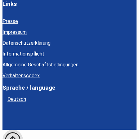
Links
Presse
Impressum
Datenschutzerklärung
Informationspflicht
Allgemeine Geschäftsbedingungen
Verhaltenscodex
Sprache / language
Deutsch