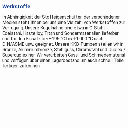
Werkstoffe
In Abhängigkeit der Stoffeigenschaften der verschiedenen
Medien steht Ihnen bei uns eine Vielzahl von Werkstoffen zur
Verfügung. Unsere Kugelhähne sind etwa in C-Stahl,
Edelstahl, Hastelloy, Titan und Sondermaterialien lieferbar
und für den Einsatz bei –196 °C bis +1.000 °C nach
DIN/ASME usw. geeignet. Unsere KKB-Pumpen stellen wir in
Bronze, Aluminiumbronze, Stahlguss, Chromstahl und Duplex /
Superduplex her. Wir verarbeiten Guss- und Schmiedematerial
und verfügen über einen Lagerbestand um auch schnell Teile
fertigen zu können.