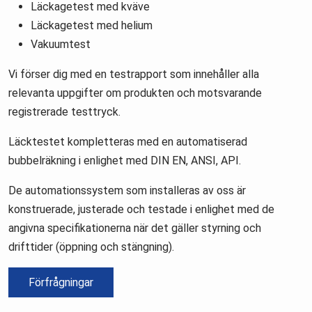
Läckagetest med kväve
Läckagetest med helium
Vakuumtest
Vi förser dig med en testrapport som innehåller alla
relevanta uppgifter om produkten och motsvarande
registrerade testtryck.
Läcktestet kompletteras med en automatiserad
bubbelräkning i enlighet med DIN EN, ANSI, API.
De automationssystem som installeras av oss är
konstruerade, justerade och testade i enlighet med de
angivna specifikationerna när det gäller styrning och
drifttider (öppning och stängning).
Förfrågningar