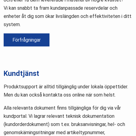
Vi kan snabbt ta fram kundanpassade reservdelar och
enheter åt dig som ökar livslängden och effektiviteten i ditt
system.
Förfrågningar
Kundtjänst
Produktsupport är alltid tillgänglig under lokala öppettider.
Men du kan också kontakta oss online när som helst.
Alla relevanta dokument finns tillgängliga för dig via vår
kundportal. Vi lagrar relevant teknisk dokumentation
(kundorderdokument) som t.ex. bruksanvisningar, hel- och
genomskärningsritningar med artikeltypnummer,