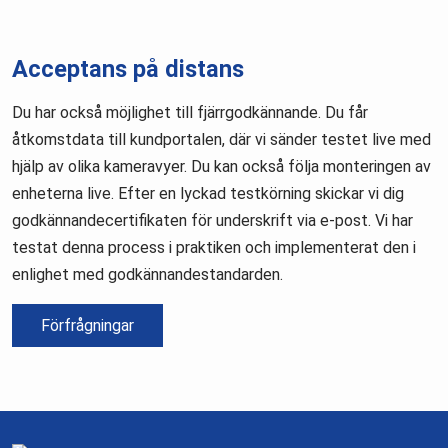
Acceptans på distans
Du har också möjlighet till fjärrgodkännande. Du får
åtkomstdata till kundportalen, där vi sänder testet live med
hjälp av olika kameravyer. Du kan också följa monteringen av
enheterna live. Efter en lyckad testkörning skickar vi dig
godkännandecertifikaten för underskrift via e-post. Vi har
testat denna process i praktiken och implementerat den i
enlighet med godkännandestandarden.
Förfrågningar