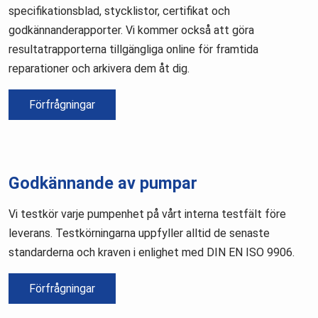
specifikationsblad, stycklistor, certifikat och
godkännanderapporter. Vi kommer också att göra
resultatrapporterna tillgängliga online för framtida
reparationer och arkivera dem åt dig.
Förfrågningar
Godkännande av pumpar
Vi testkör varje pumpenhet på vårt interna testfält före
leverans. Testkörningarna uppfyller alltid de senaste
standarderna och kraven i enlighet med DIN EN ISO 9906.
Förfrågningar