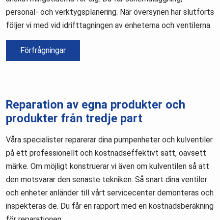
personal- och verktygsplanering. När översynen har slutförts
följer vi med vid idrifttagningen av enheterna och ventilerna.
Förfrågningar
Reparation av egna produkter och
produkter från tredje part
Våra specialister reparerar dina pumpenheter och kulventiler
på ett professionellt och kostnadseffektivt sätt, oavsett
märke. Om möjligt konstruerar vi även om kulventilen så att
den motsvarar den senaste tekniken. Så snart dina ventiler
och enheter anländer till vårt servicecenter demonteras och
inspekteras de. Du får en rapport med en kostnadsberäkning
för reparationen.