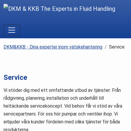
DKM&KKB - Dina experter inom vätskehantering
Service
Service
Service
Vi stöder dig med ett omfattande utbud av tjänster: Från
rådgivning, planering, installation och underhåll till
heltäckande servicekoncept. Vid behov får vi stöd av våra
servicepartners. För oss hör pumpar och ventiler ihop. Vi
erbjuder våra kunder fördelen med olika tjänster för båda
produkterna.