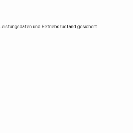
 Leistungsdaten und Betriebszustand gesichert