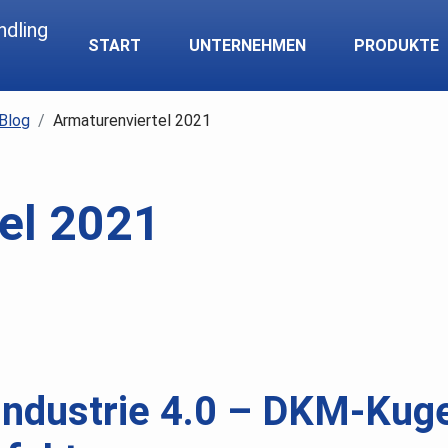
START
UNTERNEHMEN
PRODUKTE
Blog
Armaturenviertel 2021
el 2021
 Industrie 4.0 – DKM-Kug