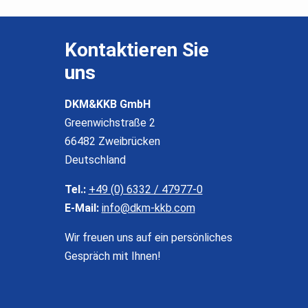
Kontaktieren Sie
uns
DKM&KKB GmbH
Greenwichstraße 2
66482 Zweibrücken
Deutschland
Tel.:
+49 (0) 6332 / 47977-0
E-Mail:
info@dkm-kkb.com
Wir freuen uns auf ein persönliches
Gespräch mit Ihnen!