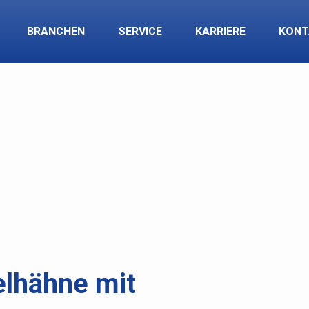
BRANCHEN
SERVICE
KARRIERE
KONT
elhähne mit