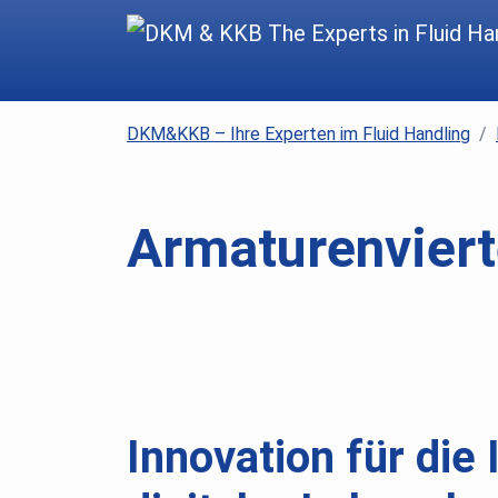
DKM&KKB – Ihre Experten im Fluid Handling
Armaturenviert
Innovation für die